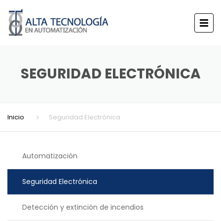
SEGURIDAD ELECTRÓNICA
Inicio
Seguridad Electrónica
Automatización
Seguridad Electrónica
Detección y extinción de incendios