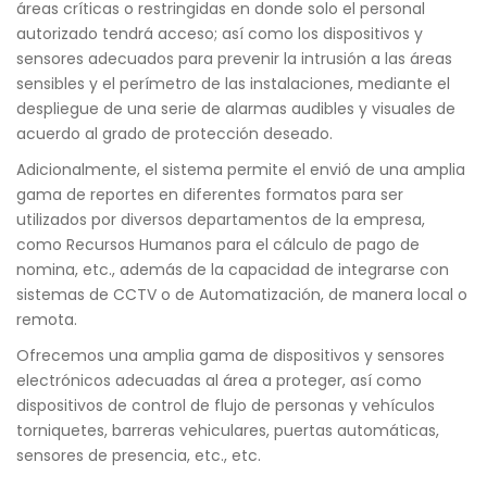
áreas críticas o restringidas en donde solo el personal
autorizado tendrá acceso; así como los dispositivos y
sensores adecuados para prevenir la intrusión a las áreas
sensibles y el perímetro de las instalaciones, mediante el
despliegue de una serie de alarmas audibles y visuales de
acuerdo al grado de protección deseado.
Adicionalmente, el sistema permite el envió de una amplia
gama de reportes en diferentes formatos para ser
utilizados por diversos departamentos de la empresa,
como Recursos Humanos para el cálculo de pago de
nomina, etc., además de la capacidad de integrarse con
sistemas de CCTV o de Automatización, de manera local o
remota.
Ofrecemos una amplia gama de dispositivos y sensores
electrónicos adecuadas al área a proteger, así como
dispositivos de control de flujo de personas y vehículos
torniquetes, barreras vehiculares, puertas automáticas,
sensores de presencia, etc., etc.