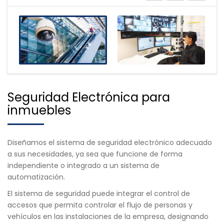
Seguridad Electrónica para
inmuebles
Diseñamos el sistema de seguridad electrónico adecuado
a sus necesidades, ya sea que funcione de forma
independiente o integrado a un sistema de
automatización.
El sistema de seguridad puede integrar el control de
accesos que permita controlar el flujo de personas y
vehículos en las instalaciones de la empresa, designando