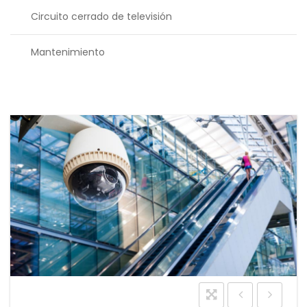
Circuito cerrado de televisión
Mantenimiento